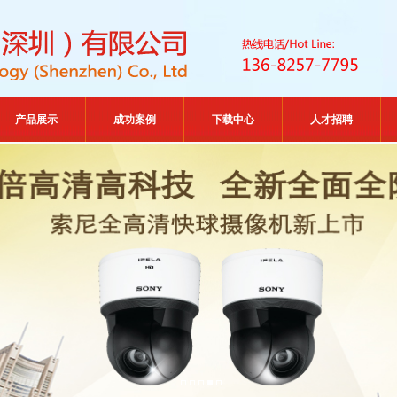
产品展示
成功案例
下载中心
人才招聘