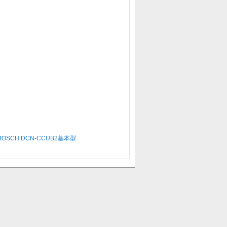
OSCH DCN-CCUB2基本型