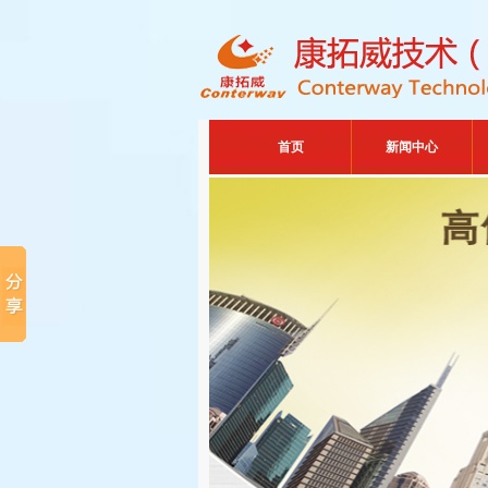
首页
新闻中心