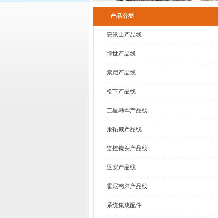
产品分类
安讯士产品线
博世产品线
索尼产品线
松下产品线
三星韩华产品线
康拓威产品线
监控镜头产品线
亚安产品线
霍尼韦尔产品线
系统集成配件