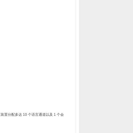
议装置分配多达 10 个语言通道以及 1 个会