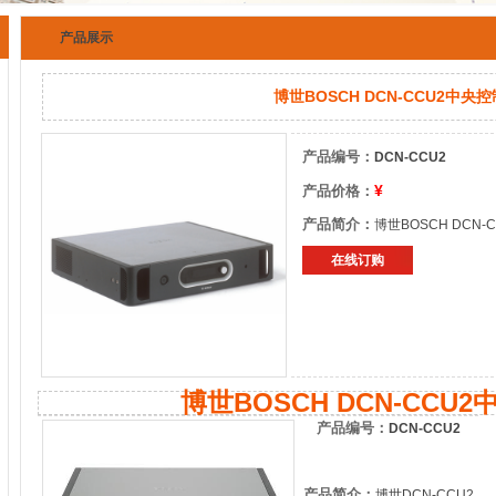
产品展示
博世BOSCH DCN-CCU2中央
产品编号：
DCN-CCU2
¥
产品价格：
产品简介：
博世BOSCH DCN
在线订购
博世BOSCH
DCN-CCU
产品编号：
DCN-CCU2
产品简介：
博世DCN-CCU2