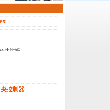
控制器
-CCU2中央控制器
2中央控制器