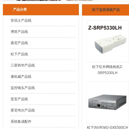
产品分类
松下监控系统产品
安讯士产品线
博世产品线
索尼产品线
松下产品线
三星韩华产品线
松下红外网络枪机Z-
SRP5330LH
康拓威产品线
监控镜头产品线
亚安产品线
霍尼韦尔产品线
系统集成配件
松下(NVR)WJ-GXE500CH