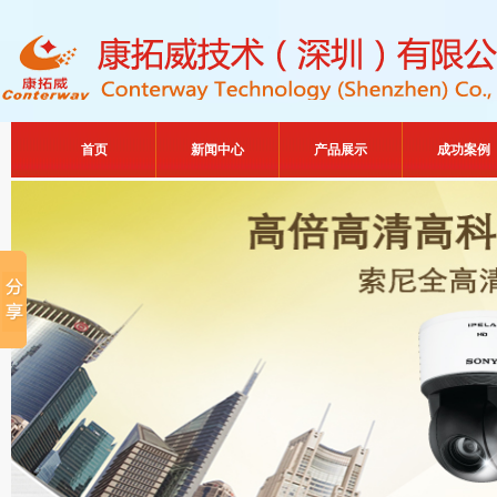
首页
新闻中心
产品展示
成功案例