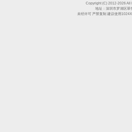
Copyright (C) 2012-2026 All
地址：深圳市罗湖区翠竹路
未经许可 严禁复制 建议使用1024