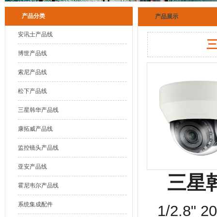
产品分类
产品展示
安讯士产品线
三
博世产品线
索尼产品线
松下产品线
三星韩华产品线
康拓威产品线
监控镜头产品线
亚安产品线
三星韩
霍尼韦尔产品线
系统集成配件
1/2.8