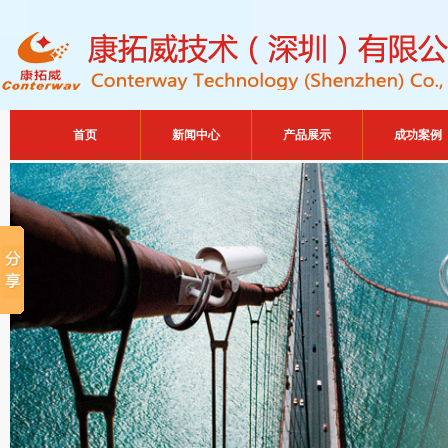
首页
新闻中心
产品展示
成功案例